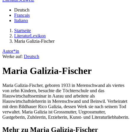
Deutsch
Français
Italiano
Startseite
LiteraturLexikon
Maria Galizia-Fischer
Autor*in
Werke auf:
Deutsch
Maria Galizia-Fischer
Maria Galizia-Fischer, geboren 1933 in Merenschwand als viertes
von zehn Kindern, besuchte die Töchterschule und das
Hauswirtschaftsseminar in Aarau und arbeitete als
Hauswirtschaftslehrerin in Merenschwand und Beinwil. Verheiratet
mit dem Bildhauer Rico Galizia, dessen Werk sie nach seinem Tod
verwaltet. Maria Galizia ist Grossmutter, Urgrossmutter,
Gastgeberin, Zuhörerin, Erzieherin, Kunst- und Literaturliebhaberin.
Mehr zu Maria Galizia-Fischer