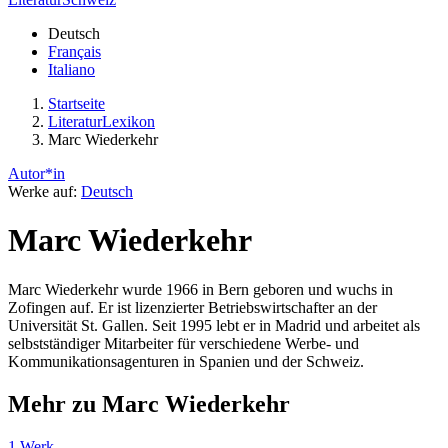
Deutsch
Français
Italiano
Startseite
LiteraturLexikon
Marc Wiederkehr
Autor*in
Werke auf:
Deutsch
Marc Wiederkehr
Marc Wiederkehr wurde 1966 in Bern geboren und wuchs in
Zofingen auf. Er ist lizenzierter Betriebswirtschafter an der
Universität St. Gallen. Seit 1995 lebt er in Madrid und arbeitet als
selbstständiger Mitarbeiter für verschiedene Werbe- und
Kommunikationsagenturen in Spanien und der Schweiz.
Mehr zu Marc Wiederkehr
1 Werk