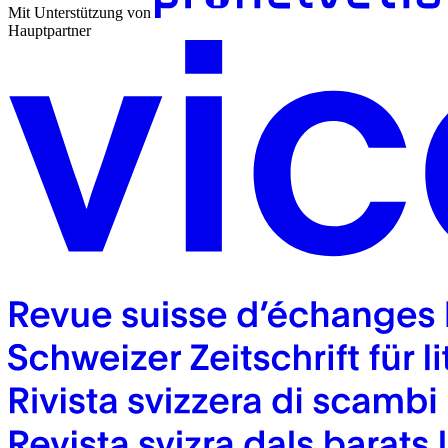
Mit Unterstützung von
Hauptpartner