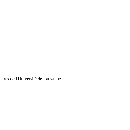
ettres de l'Université de Lausanne.