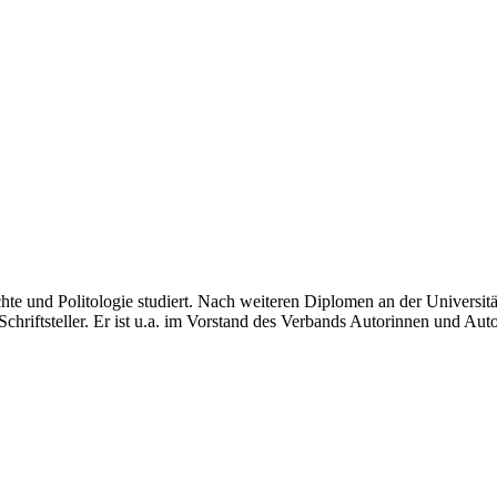
e und Politologie studiert. Nach weiteren Diplomen an der Universitä
r Schriftsteller. Er ist u.a. im Vorstand des Verbands Autorinnen und 