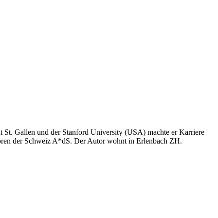
t St. Gallen und der Stanford University (USA) machte er Karriere
Autoren der Schweiz A*dS. Der Autor wohnt in Erlenbach ZH.