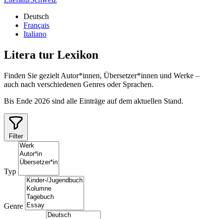
Deutsch
Français
Italiano
Litera
tur
Lexikon
Finden Sie gezielt Autor*innen, Übersetzer*innen und Werke –
auch nach verschiedenen Genres oder Sprachen.
Bis Ende 2026 sind alle Einträge auf dem aktuellen Stand.
Filter
Typ
Genre