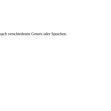
 nach verschiedenen Genres oder Sprachen.