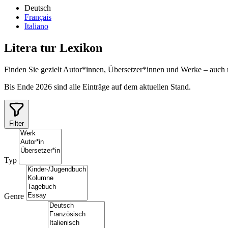
Deutsch
Français
Italiano
Litera
tur
Lexikon
Finden Sie gezielt Autor*innen, Übersetzer*innen und Werke – auch
Bis Ende 2026 sind alle Einträge auf dem aktuellen Stand.
Filter
Typ
Genre