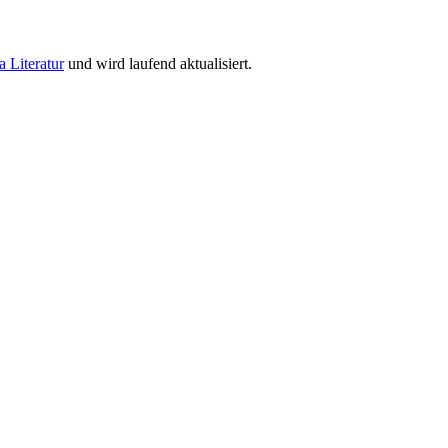
a Literatur
und wird laufend aktualisiert.