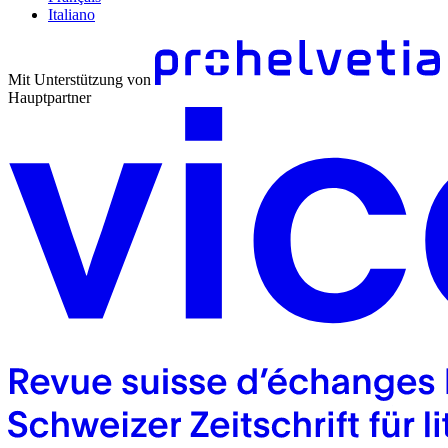
Italiano
Mit Unterstützung von
Hauptpartner