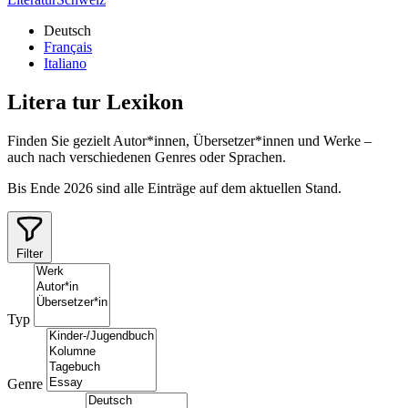
Deutsch
Français
Italiano
Litera
tur
Lexikon
Finden Sie gezielt Autor*innen, Übersetzer*innen und Werke –
auch nach verschiedenen Genres oder Sprachen.
Bis Ende 2026 sind alle Einträge auf dem aktuellen Stand.
Filter
Typ
Genre