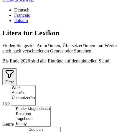
Deutsch
Français
Italiano
Litera
tur
Lexikon
Finden Sie gezielt Autor*innen, Übersetzer*innen und Werke –
auch nach verschiedenen Genres oder Sprachen.
Bis Ende 2026 sind alle Einträge auf dem aktuellen Stand.
Filter
Typ
Genre