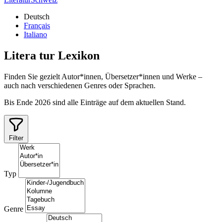
Deutsch
Français
Italiano
Litera
tur
Lexikon
Finden Sie gezielt Autor*innen, Übersetzer*innen und Werke –
auch nach verschiedenen Genres oder Sprachen.
Bis Ende 2026 sind alle Einträge auf dem aktuellen Stand.
Filter
Typ
Genre