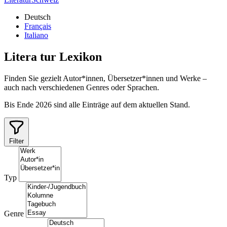
Deutsch
Français
Italiano
Litera
tur
Lexikon
Finden Sie gezielt Autor*innen, Übersetzer*innen und Werke –
auch nach verschiedenen Genres oder Sprachen.
Bis Ende 2026 sind alle Einträge auf dem aktuellen Stand.
Filter
Typ
Genre