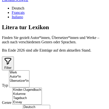
Deutsch
Français
Italiano
Litera
tur
Lexikon
Finden Sie gezielt Autor*innen, Übersetzer*innen und Werke –
auch nach verschiedenen Genres oder Sprachen.
Bis Ende 2026 sind alle Einträge auf dem aktuellen Stand.
Filter
Typ
Genre