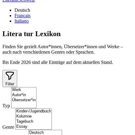
Deutsch
Français
Italiano
Litera
tur
Lexikon
Finden Sie gezielt Autor*innen, Übersetzer*innen und Werke –
auch nach verschiedenen Genres oder Sprachen.
Bis Ende 2026 sind alle Einträge auf dem aktuellen Stand.
Filter
Typ
Genre