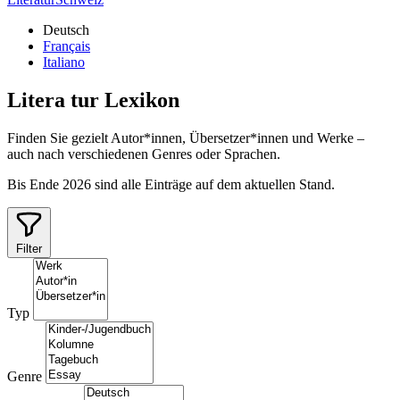
Deutsch
Français
Italiano
Litera
tur
Lexikon
Finden Sie gezielt Autor*innen, Übersetzer*innen und Werke –
auch nach verschiedenen Genres oder Sprachen.
Bis Ende 2026 sind alle Einträge auf dem aktuellen Stand.
Filter
Typ
Genre