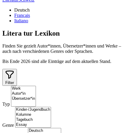
Deutsch
Français
Italiano
Litera
tur
Lexikon
Finden Sie gezielt Autor*innen, Übersetzer*innen und Werke –
auch nach verschiedenen Genres oder Sprachen.
Bis Ende 2026 sind alle Einträge auf dem aktuellen Stand.
Filter
Typ
Genre