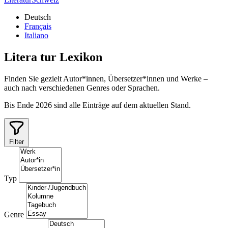
Deutsch
Français
Italiano
Litera
tur
Lexikon
Finden Sie gezielt Autor*innen, Übersetzer*innen und Werke –
auch nach verschiedenen Genres oder Sprachen.
Bis Ende 2026 sind alle Einträge auf dem aktuellen Stand.
Filter
Typ
Genre