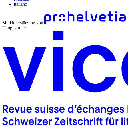
Italiano
Mit Unterstützung von
Hauptpartner