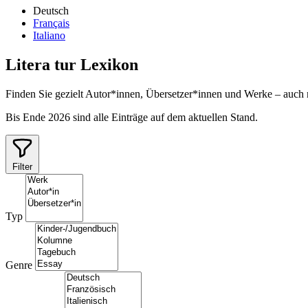
Deutsch
Français
Italiano
Litera
tur
Lexikon
Finden Sie gezielt Autor*innen, Übersetzer*innen und Werke – auch
Bis Ende 2026 sind alle Einträge auf dem aktuellen Stand.
Filter
Typ
Genre