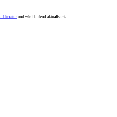
a Literatur
und wird laufend aktualisiert.