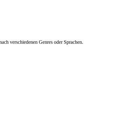
 nach verschiedenen Genres oder Sprachen.