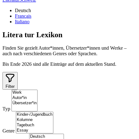
Deutsch
Français
Italiano
Litera
tur
Lexikon
Finden Sie gezielt Autor*innen, Übersetzer*innen und Werke –
auch nach verschiedenen Genres oder Sprachen.
Bis Ende 2026 sind alle Einträge auf dem aktuellen Stand.
Filter
Typ
Genre