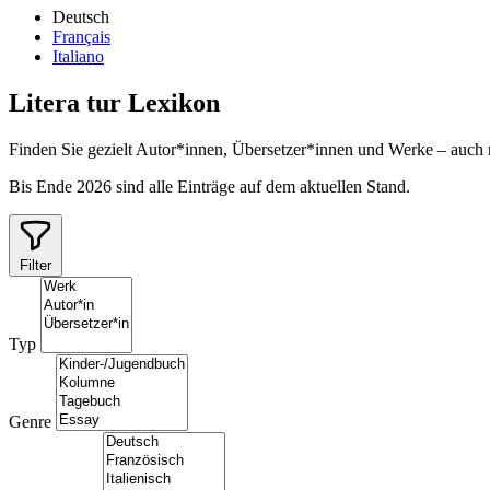
Deutsch
Français
Italiano
Litera
tur
Lexikon
Finden Sie gezielt Autor*innen, Übersetzer*innen und Werke – auch
Bis Ende 2026 sind alle Einträge auf dem aktuellen Stand.
Filter
Typ
Genre