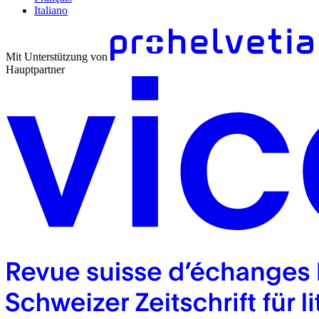
Italiano
Mit Unterstützung von
Hauptpartner