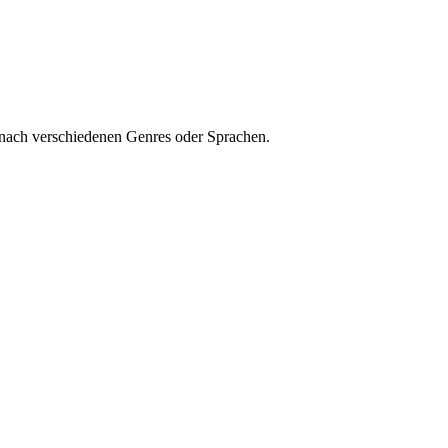
 nach verschiedenen Genres oder Sprachen.