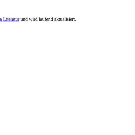
a Literatur
und wird laufend aktualisiert.