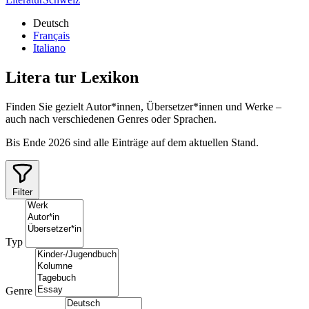
Deutsch
Français
Italiano
Litera
tur
Lexikon
Finden Sie gezielt Autor*innen, Übersetzer*innen und Werke –
auch nach verschiedenen Genres oder Sprachen.
Bis Ende 2026 sind alle Einträge auf dem aktuellen Stand.
Filter
Typ
Genre