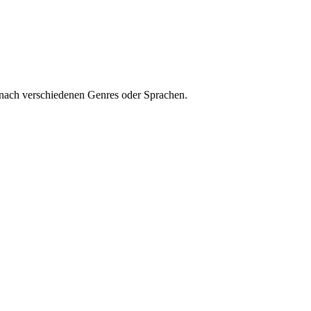
 nach verschiedenen Genres oder Sprachen.