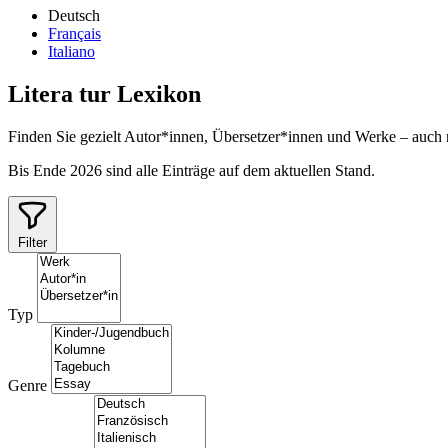
Deutsch
Français
Italiano
Litera
tur
Lexikon
Finden Sie gezielt Autor*innen, Übersetzer*innen und Werke – auch
Bis Ende 2026 sind alle Einträge auf dem aktuellen Stand.
Filter
Typ
Genre