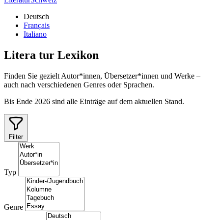
Deutsch
Français
Italiano
Litera
tur
Lexikon
Finden Sie gezielt Autor*innen, Übersetzer*innen und Werke –
auch nach verschiedenen Genres oder Sprachen.
Bis Ende 2026 sind alle Einträge auf dem aktuellen Stand.
Filter
Typ
Genre