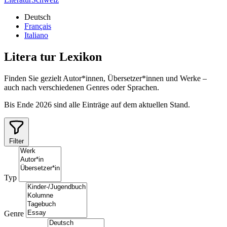
Deutsch
Français
Italiano
Litera
tur
Lexikon
Finden Sie gezielt Autor*innen, Übersetzer*innen und Werke –
auch nach verschiedenen Genres oder Sprachen.
Bis Ende 2026 sind alle Einträge auf dem aktuellen Stand.
Filter
Typ
Genre