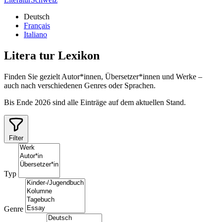
Deutsch
Français
Italiano
Litera
tur
Lexikon
Finden Sie gezielt Autor*innen, Übersetzer*innen und Werke –
auch nach verschiedenen Genres oder Sprachen.
Bis Ende 2026 sind alle Einträge auf dem aktuellen Stand.
Filter
Typ
Genre