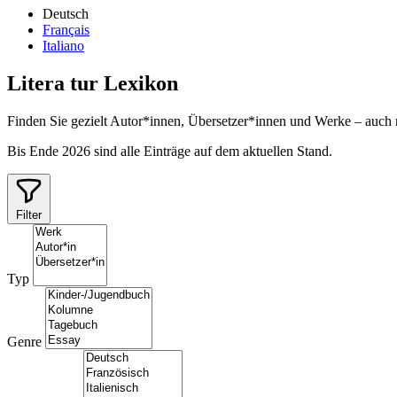
Deutsch
Français
Italiano
Litera
tur
Lexikon
Finden Sie gezielt Autor*innen, Übersetzer*innen und Werke – auch
Bis Ende 2026 sind alle Einträge auf dem aktuellen Stand.
Filter
Typ
Genre