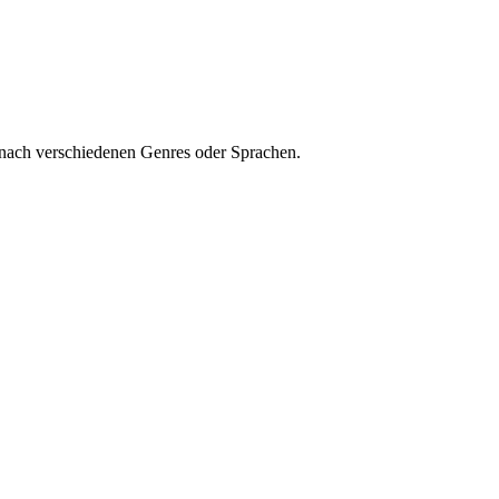
 nach verschiedenen Genres oder Sprachen.