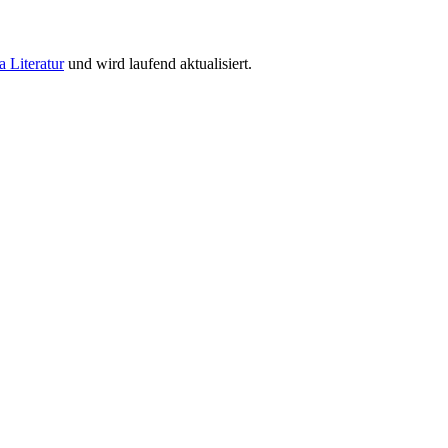
a Literatur
und wird laufend aktualisiert.