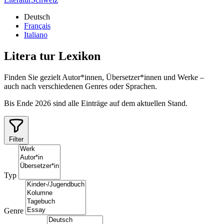
Deutsch
Français
Italiano
Litera
tur
Lexikon
Finden Sie gezielt Autor*innen, Übersetzer*innen und Werke –
auch nach verschiedenen Genres oder Sprachen.
Bis Ende 2026 sind alle Einträge auf dem aktuellen Stand.
Filter
Typ
Genre