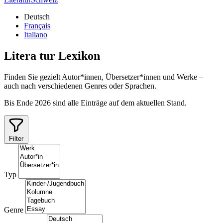
Deutsch
Français
Italiano
Litera
tur
Lexikon
Finden Sie gezielt Autor*innen, Übersetzer*innen und Werke –
auch nach verschiedenen Genres oder Sprachen.
Bis Ende 2026 sind alle Einträge auf dem aktuellen Stand.
Filter
Typ
Genre