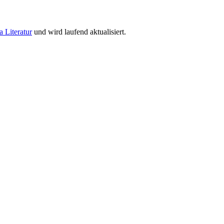
a Literatur
und wird laufend aktualisiert.