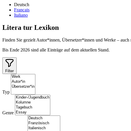
Deutsch
Français
Italiano
Litera
tur
Lexikon
Finden Sie gezielt Autor*innen, Übersetzer*innen und Werke – auch
Bis Ende 2026 sind alle Einträge auf dem aktuellen Stand.
Filter
Typ
Genre