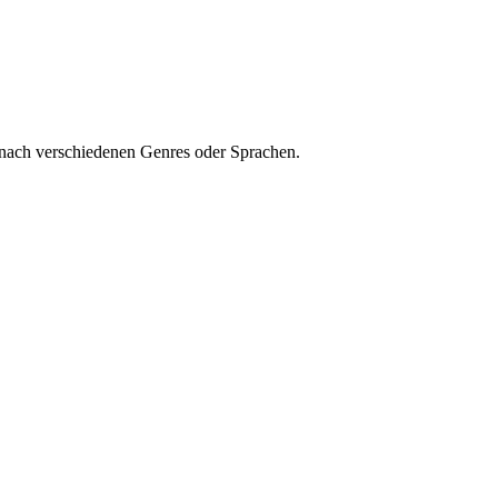
 nach verschiedenen Genres oder Sprachen.