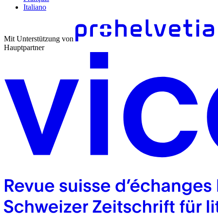
Italiano
Mit Unterstützung von
Hauptpartner