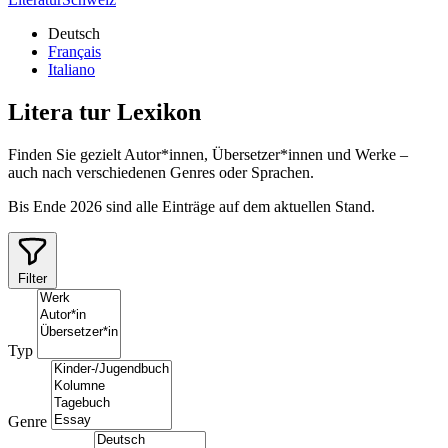
Deutsch
Français
Italiano
Litera
tur
Lexikon
Finden Sie gezielt Autor*innen, Übersetzer*innen und Werke –
auch nach verschiedenen Genres oder Sprachen.
Bis Ende 2026 sind alle Einträge auf dem aktuellen Stand.
Filter
Typ
Genre