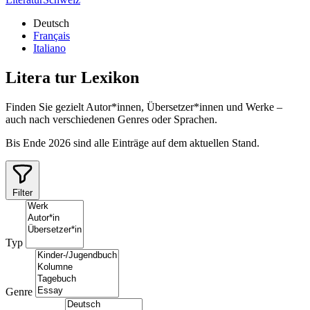
Deutsch
Français
Italiano
Litera
tur
Lexikon
Finden Sie gezielt Autor*innen, Übersetzer*innen und Werke –
auch nach verschiedenen Genres oder Sprachen.
Bis Ende 2026 sind alle Einträge auf dem aktuellen Stand.
Filter
Typ
Genre