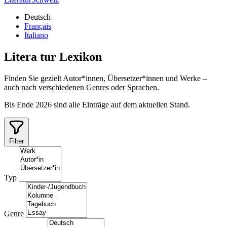
Deutsch
Français
Italiano
Litera
tur
Lexikon
Finden Sie gezielt Autor*innen, Übersetzer*innen und Werke –
auch nach verschiedenen Genres oder Sprachen.
Bis Ende 2026 sind alle Einträge auf dem aktuellen Stand.
Filter
Typ
Genre