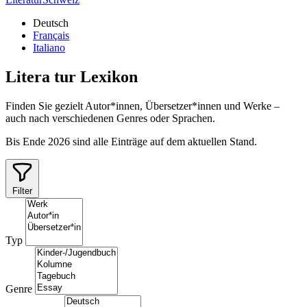
Deutsch
Français
Italiano
Litera
tur
Lexikon
Finden Sie gezielt Autor*innen, Übersetzer*innen und Werke –
auch nach verschiedenen Genres oder Sprachen.
Bis Ende 2026 sind alle Einträge auf dem aktuellen Stand.
Filter
Typ
Genre