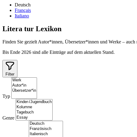
Deutsch
Français
Italiano
Litera
tur
Lexikon
Finden Sie gezielt Autor*innen, Übersetzer*innen und Werke – auch
Bis Ende 2026 sind alle Einträge auf dem aktuellen Stand.
Filter
Typ
Genre