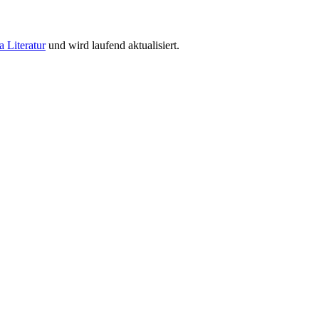
a Literatur
und wird laufend aktualisiert.