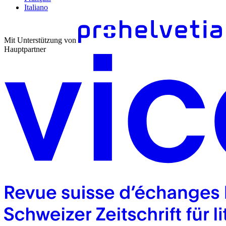
Italiano
Mit Unterstützung von
Hauptpartner