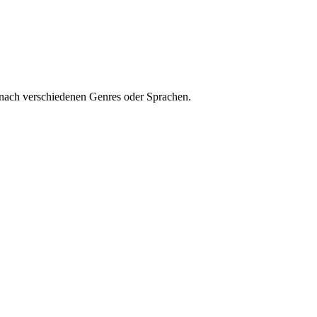
 nach verschiedenen Genres oder Sprachen.