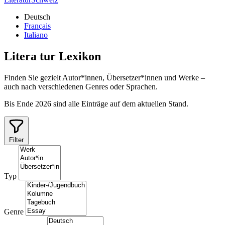
Deutsch
Français
Italiano
Litera
tur
Lexikon
Finden Sie gezielt Autor*innen, Übersetzer*innen und Werke –
auch nach verschiedenen Genres oder Sprachen.
Bis Ende 2026 sind alle Einträge auf dem aktuellen Stand.
Filter
Typ
Genre