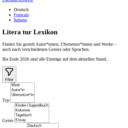
Deutsch
Français
Italiano
Litera
tur
Lexikon
Finden Sie gezielt Autor*innen, Übersetzer*innen und Werke –
auch nach verschiedenen Genres oder Sprachen.
Bis Ende 2026 sind alle Einträge auf dem aktuellen Stand.
Filter
Typ
Genre