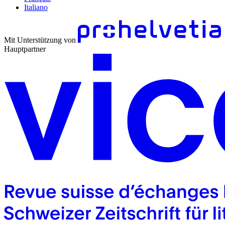
Italiano
Mit Unterstützung von
Hauptpartner