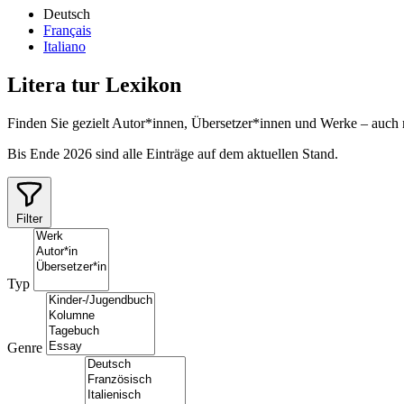
Deutsch
Français
Italiano
Litera
tur
Lexikon
Finden Sie gezielt Autor*innen, Übersetzer*innen und Werke – auch
Bis Ende 2026 sind alle Einträge auf dem aktuellen Stand.
Filter
Typ
Genre