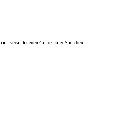
 nach verschiedenen Genres oder Sprachen.