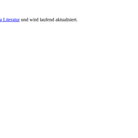
a Literatur
und wird laufend aktualisiert.