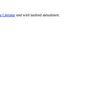
a Literatur
und wird laufend aktualisiert.