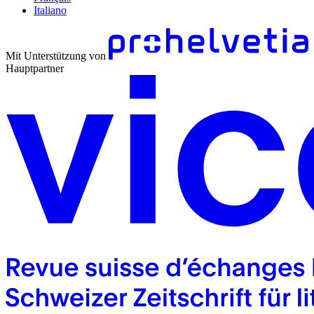
Italiano
Mit Unterstützung von
Hauptpartner