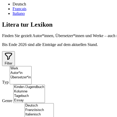
Deutsch
Français
Italiano
Litera
tur
Lexikon
Finden Sie gezielt Autor*innen, Übersetzer*innen und Werke – auch
Bis Ende 2026 sind alle Einträge auf dem aktuellen Stand.
Filter
Typ
Genre