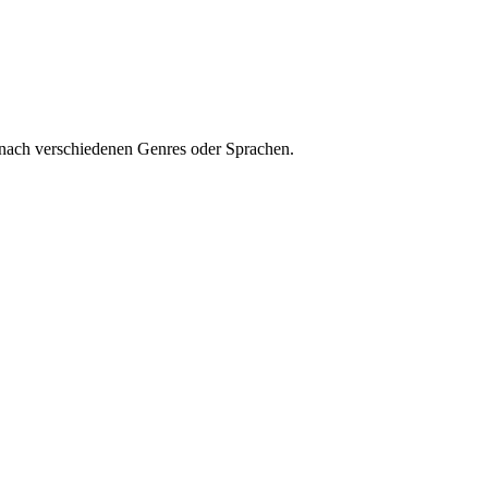
 nach verschiedenen Genres oder Sprachen.