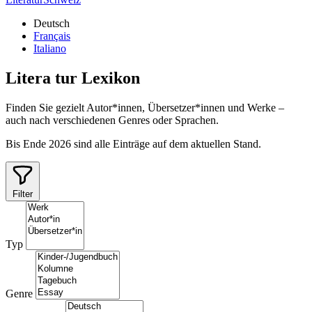
Deutsch
Français
Italiano
Litera
tur
Lexikon
Finden Sie gezielt Autor*innen, Übersetzer*innen und Werke –
auch nach verschiedenen Genres oder Sprachen.
Bis Ende 2026 sind alle Einträge auf dem aktuellen Stand.
Filter
Typ
Genre