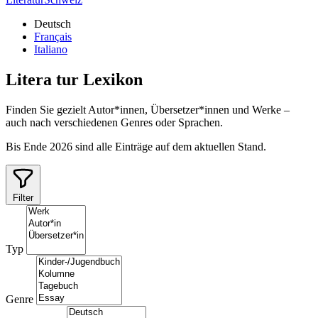
Deutsch
Français
Italiano
Litera
tur
Lexikon
Finden Sie gezielt Autor*innen, Übersetzer*innen und Werke –
auch nach verschiedenen Genres oder Sprachen.
Bis Ende 2026 sind alle Einträge auf dem aktuellen Stand.
Filter
Typ
Genre