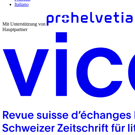
Italiano
Mit Unterstützung von
Hauptpartner