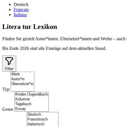
Deutsch
Français
Italiano
Litera
tur
Lexikon
Finden Sie gezielt Autor*innen, Übersetzer*innen und Werke – auch
Bis Ende 2026 sind alle Einträge auf dem aktuellen Stand.
Filter
Typ
Genre