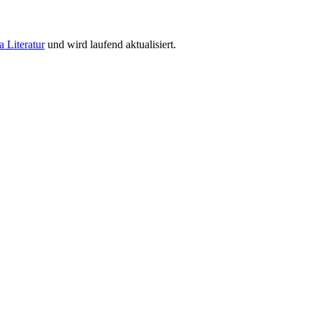
a Literatur
und wird laufend aktualisiert.