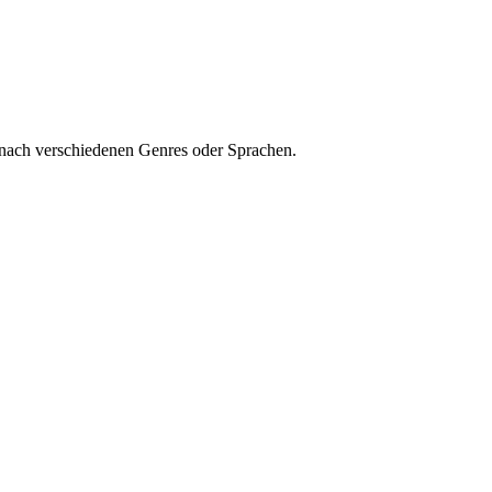
 nach verschiedenen Genres oder Sprachen.