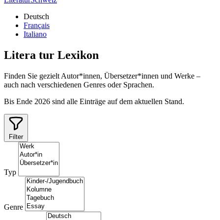
Deutsch
Français
Italiano
Litera
tur
Lexikon
Finden Sie gezielt Autor*innen, Übersetzer*innen und Werke –
auch nach verschiedenen Genres oder Sprachen.
Bis Ende 2026 sind alle Einträge auf dem aktuellen Stand.
Filter
Typ
Genre