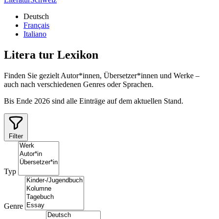
Deutsch
Français
Italiano
Litera
tur
Lexikon
Finden Sie gezielt Autor*innen, Übersetzer*innen und Werke –
auch nach verschiedenen Genres oder Sprachen.
Bis Ende 2026 sind alle Einträge auf dem aktuellen Stand.
Filter
Typ
Genre