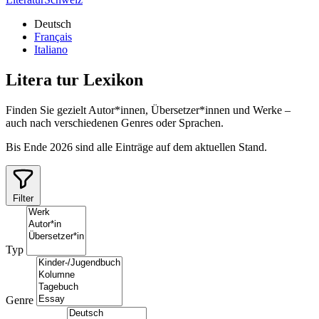
Deutsch
Français
Italiano
Litera
tur
Lexikon
Finden Sie gezielt Autor*innen, Übersetzer*innen und Werke –
auch nach verschiedenen Genres oder Sprachen.
Bis Ende 2026 sind alle Einträge auf dem aktuellen Stand.
Filter
Typ
Genre