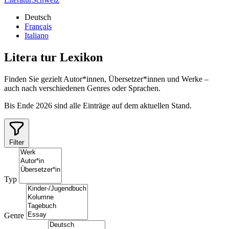
Deutsch
Français
Italiano
Litera
tur
Lexikon
Finden Sie gezielt Autor*innen, Übersetzer*innen und Werke –
auch nach verschiedenen Genres oder Sprachen.
Bis Ende 2026 sind alle Einträge auf dem aktuellen Stand.
Filter
Typ
Genre