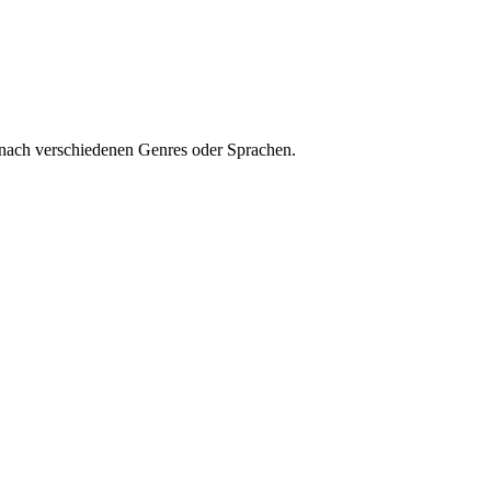
 nach verschiedenen Genres oder Sprachen.