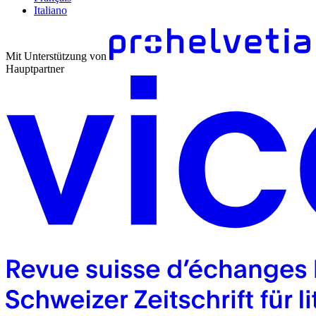
Italiano
Mit Unterstützung von
Hauptpartner