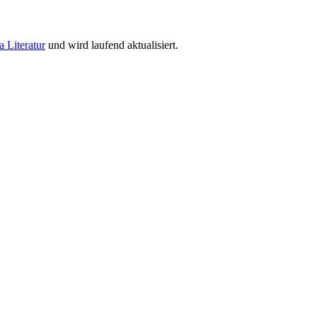
a Literatur
und wird laufend aktualisiert.