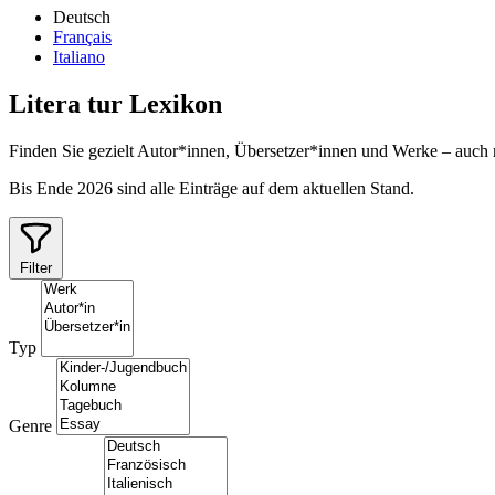
Deutsch
Français
Italiano
Litera
tur
Lexikon
Finden Sie gezielt Autor*innen, Übersetzer*innen und Werke – auch
Bis Ende 2026 sind alle Einträge auf dem aktuellen Stand.
Filter
Typ
Genre