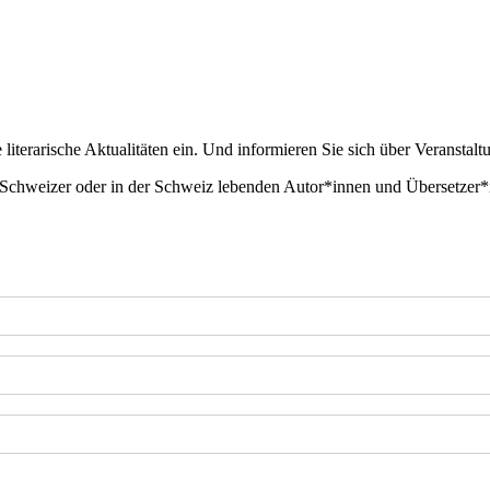
literarische Aktualitäten ein. Und informieren Sie sich über Veranstalt
 Schweizer oder in der Schweiz lebenden Autor*innen und Übersetzer*