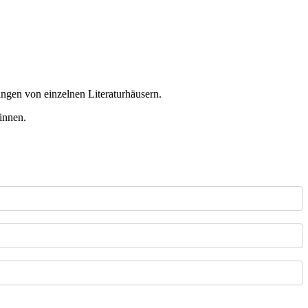
ungen von einzelnen Literaturhäusern.
innen.