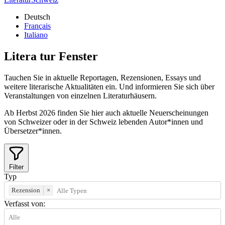
Deutsch
Français
Italiano
Litera
tur
Fenster
Tauchen Sie in aktuelle Reportagen, Rezensionen, Essays und
weitere literarische Aktualitäten ein. Und informieren Sie sich über
Veranstaltungen von einzelnen Literaturhäusern.
Ab Herbst 2026 finden Sie hier auch aktuelle Neuerscheinungen
von Schweizer oder in der Schweiz lebenden Autor*innen und
Übersetzer*innen.
Filter
Typ
Rezension
×
Verfasst von: