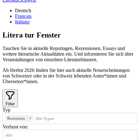
Deutsch
Français
Italiano
Litera
tur
Fenster
Tauchen Sie in aktuelle Reportagen, Rezensionen, Essays und
weitere literarische Aktualitäten ein. Und informieren Sie sich über
Veranstaltungen von einzelnen Literaturhäusern.
Ab Herbst 2026 finden Sie hier auch aktuelle Neuerscheinungen
von Schweizer oder in der Schweiz lebenden Autor*innen und
Übersetzer*innen.
Filter
Typ
Rezension
×
Verfasst von: