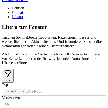
Deutsch
Français
Italiano
Litera
tur
Fenster
Tauchen Sie in aktuelle Reportagen, Rezensionen, Essays und
weitere literarische Aktualitäten ein. Und informieren Sie sich über
Veranstaltungen von einzelnen Literaturhäusern.
Ab Herbst 2026 finden Sie hier auch aktuelle Neuerscheinungen
von Schweizer oder in der Schweiz lebenden Autor*innen und
Übersetzer*innen.
Filter
Typ
Rezension
×
Verfasst von: