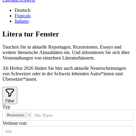
Deutsch
Français
Italiano
Litera
tur
Fenster
Tauchen Sie in aktuelle Reportagen, Rezensionen, Essays und
weitere literarische Aktualitäten ein. Und informieren Sie sich über
Veranstaltungen von einzelnen Literaturhäusern.
Ab Herbst 2026 finden Sie hier auch aktuelle Neuerscheinungen
von Schweizer oder in der Schweiz lebenden Autor*innen und
Übersetzer*innen.
Filter
Typ
Rezension
×
Verfasst von: